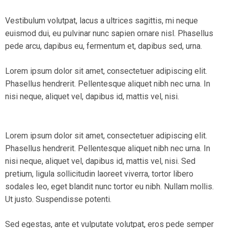
Vestibulum volutpat, lacus a ultrices sagittis, mi neque
euismod dui, eu pulvinar nunc sapien ornare nisl. Phasellus
pede arcu, dapibus eu, fermentum et, dapibus sed, urna.
Lorem ipsum dolor sit amet, consectetuer adipiscing elit.
Phasellus hendrerit. Pellentesque aliquet nibh nec urna. In
nisi neque, aliquet vel, dapibus id, mattis vel, nisi.
Lorem ipsum dolor sit amet, consectetuer adipiscing elit.
Phasellus hendrerit. Pellentesque aliquet nibh nec urna. In
nisi neque, aliquet vel, dapibus id, mattis vel, nisi. Sed
pretium, ligula sollicitudin laoreet viverra, tortor libero
sodales leo, eget blandit nunc tortor eu nibh. Nullam mollis.
Ut justo. Suspendisse potenti.
Sed egestas, ante et vulputate volutpat, eros pede semper