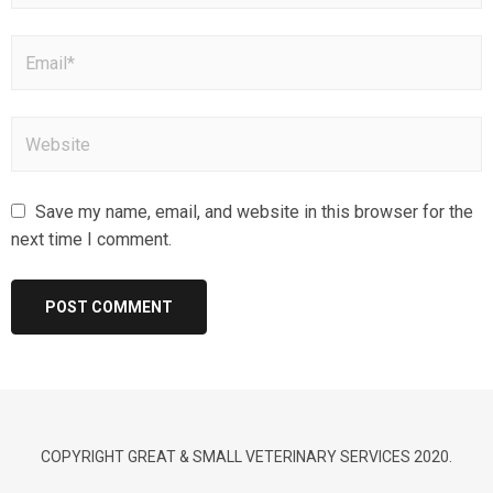
Save my name, email, and website in this browser for the
next time I comment.
COPYRIGHT GREAT & SMALL VETERINARY SERVICES 2020.