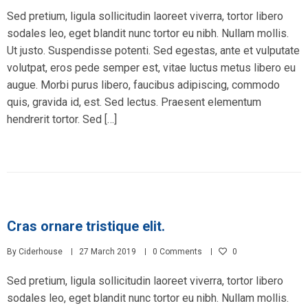
Sed pretium, ligula sollicitudin laoreet viverra, tortor libero
sodales leo, eget blandit nunc tortor eu nibh. Nullam mollis.
Ut justo. Suspendisse potenti. Sed egestas, ante et vulputate
volutpat, eros pede semper est, vitae luctus metus libero eu
augue. Morbi purus libero, faucibus adipiscing, commodo
quis, gravida id, est. Sed lectus. Praesent elementum
hendrerit tortor. Sed […]
Cras ornare tristique elit.
By
Ciderhouse
27 March 2019
0 Comments
0
Sed pretium, ligula sollicitudin laoreet viverra, tortor libero
sodales leo, eget blandit nunc tortor eu nibh. Nullam mollis.