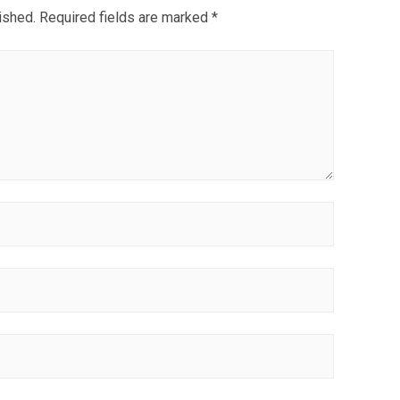
ished.
Required fields are marked
*