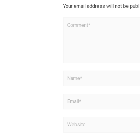
Your email address will not be publ