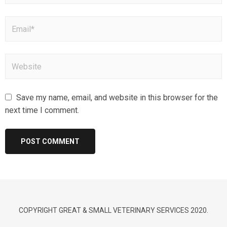
Save my name, email, and website in this browser for the
next time I comment.
COPYRIGHT GREAT & SMALL VETERINARY SERVICES 2020.