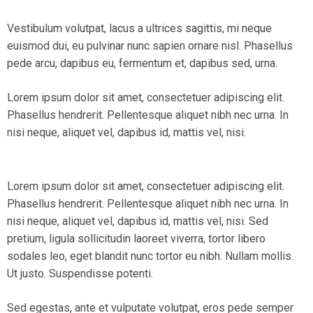
Vestibulum volutpat, lacus a ultrices sagittis, mi neque
euismod dui, eu pulvinar nunc sapien ornare nisl. Phasellus
pede arcu, dapibus eu, fermentum et, dapibus sed, urna.
Lorem ipsum dolor sit amet, consectetuer adipiscing elit.
Phasellus hendrerit. Pellentesque aliquet nibh nec urna. In
nisi neque, aliquet vel, dapibus id, mattis vel, nisi.
Lorem ipsum dolor sit amet, consectetuer adipiscing elit.
Phasellus hendrerit. Pellentesque aliquet nibh nec urna. In
nisi neque, aliquet vel, dapibus id, mattis vel, nisi. Sed
pretium, ligula sollicitudin laoreet viverra, tortor libero
sodales leo, eget blandit nunc tortor eu nibh. Nullam mollis.
Ut justo. Suspendisse potenti.
Sed egestas, ante et vulputate volutpat, eros pede semper