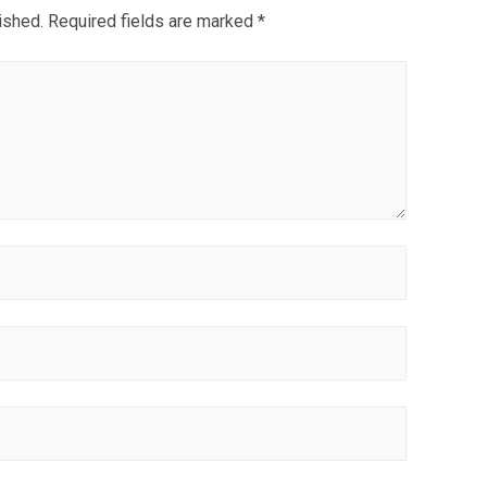
ished.
Required fields are marked
*