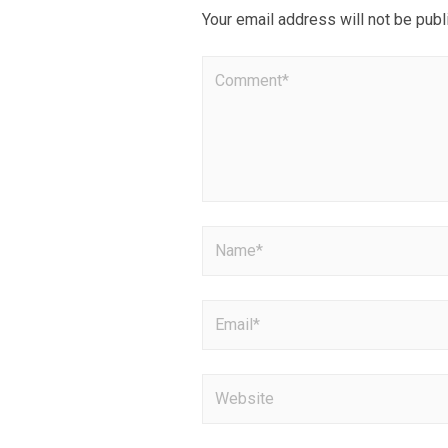
Your email address will not be publ